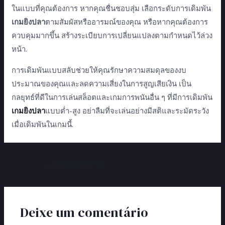
ในแบบที่คุณต้องการ หากคุณชื่นชอบสุ่ม เลือกระดับการเดิมพัน
เกมยิงปลา
ตามสัมผัสหรืออารมณ์ของคุณ หรือหากคุณต้องการ
ควบคุมมากขึ้น สร้างระเบียบการเปลี่ยนแปลงตามกำหนดไว้ล่วง
หน้า.
การเดิมพันแบบสลับช่วยให้คุณรักษาความสมดุลของงบ
ประมาณของคุณและลดความเสี่ยงในการสูญเสียเงิน เป็น
กลยุทธ์ที่ดีในการเล่นสล็อตและเกมการพนันอื่น ๆ ที่มีการเดิมพัน
เกมยิงปลา
แบบต่ำ-สูง อย่าลืมที่จะเล่นอย่างมีสติและระมัดระวัง
เมื่อเดิมพันในเกมนี้.
Navegação
←
Post anterior
de
Post
Deixe um comentário